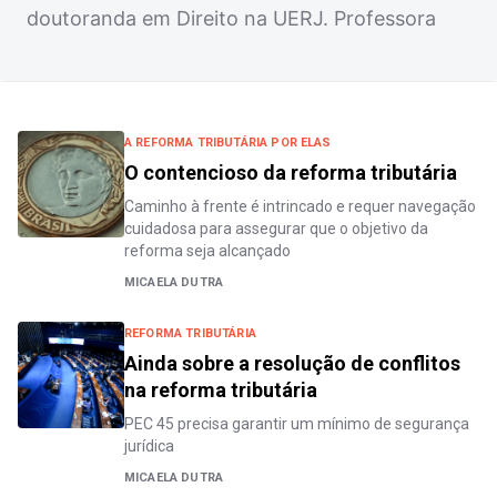
doutoranda em Direito na UERJ. Professora
A REFORMA TRIBUTÁRIA POR ELAS
O contencioso da reforma tributária
Caminho à frente é intrincado e requer navegação
cuidadosa para assegurar que o objetivo da
reforma seja alcançado
MICAELA DUTRA
REFORMA TRIBUTÁRIA
Ainda sobre a resolução de conflitos
na reforma tributária
PEC 45 precisa garantir um mínimo de segurança
jurídica
MICAELA DUTRA