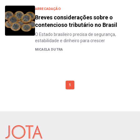
ARRECADAÇÃO
Breves considerações sobre o
contencioso tributário no Brasil
O Estado brasileiro precisa de segurança,
estabilidade e dinheiro para crescer
MICAELA DUTRA
1