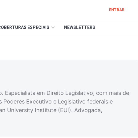
ENTRAR
COBERTURAS ESPECIAIS
NEWSLETTERS
 Especialista em Direito Legislativo, com mais de
 Poderes Executivo e Legislativo federais e
n University Institute (EUI). Advogada,