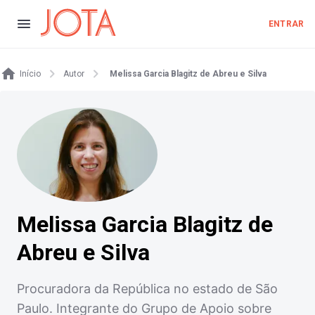
ENTRAR
Início
Autor
Melissa Garcia Blagitz de Abreu e Silva
Melissa Garcia Blagitz de
Abreu e Silva
Procuradora da República no estado de São
Paulo. Integrante do Grupo de Apoio sobre