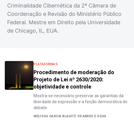
Criminalidade Cibernética da 2ª Câmara de
Coordenação e Revisão do Ministério Público
Federal. Mestre em Direito pela Universidade
de Chicago, IL, EUA.
PLATAFORMAS
Procedimento de moderação do
Projeto de Lei nº 2630/2020:
objetividade e controle
Mostra-se necessário preservar as garantias da
liberdade de expressão e a feição democrática do
debate
MELISSA GARCIA BLAGITZ DE ABREU E SILVA