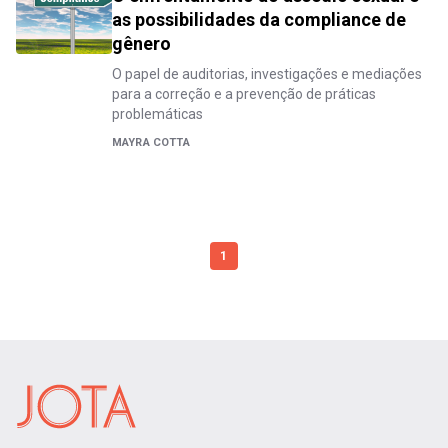
as possibilidades da compliance de
gênero
O papel de auditorias, investigações e mediações
para a correção e a prevenção de práticas
problemáticas
MAYRA COTTA
1