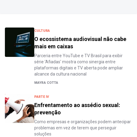
CULTURA
O ecossistema audiovisual não cabe
mais em caixas
Parceria entre YouTube e TV Brasil para exibir
série 'Afiadas' mostra como sinergia entre
plataformas digitais e TV aberta pode ampliar
alcance da cultura nacional
MAYRA COTTA
PARTE IV
Enfrentamento ao assédio sexual:
prevenção
Como empresas e organizações podem antecipar
problemas em vez de terem que perseguir
soluções