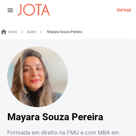
ENTRAR
Início
Autor
Mayara Souza Pereira
Mayara Souza Pereira
Formada em direito na FMU e com MBA em