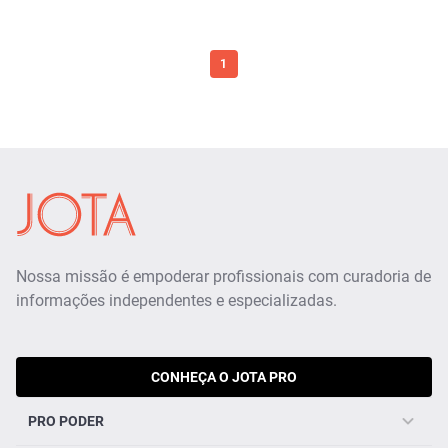
1
Nossa missão é empoderar profissionais com curadoria de
informações independentes e especializadas.
CONHEÇA O JOTA PRO
PRO PODER