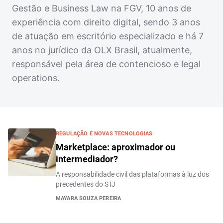
Gestão e Business Law na FGV, 10 anos de
experiência com direito digital, sendo 3 anos
de atuação em escritório especializado e há 7
anos no jurídico da OLX Brasil, atualmente,
responsável pela área de contencioso e legal
operations.
REGULAÇÃO E NOVAS TECNOLOGIAS
Marketplace: aproximador ou
intermediador?
A responsabilidade civil das plataformas à luz dos
precedentes do STJ
MAYARA SOUZA PEREIRA