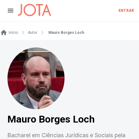
ENTRAR
Início
Autor
Mauro Borges Loch
Mauro Borges Loch
Bacharel em Ciências Jurídicas e Sociais pela