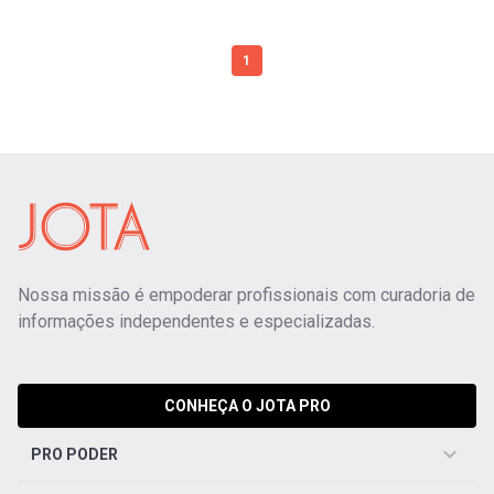
1
Nossa missão é empoderar profissionais com curadoria de
informações independentes e especializadas.
CONHEÇA O JOTA PRO
PRO PODER