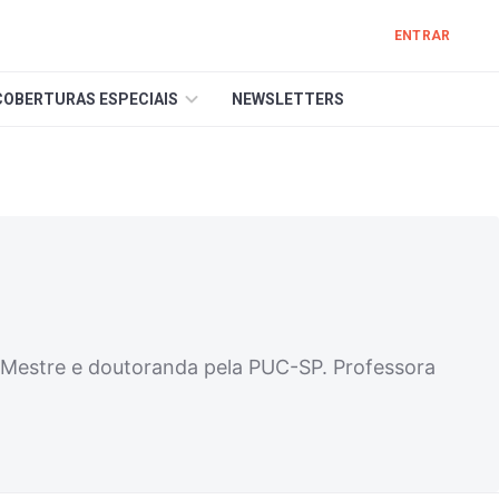
ENTRAR
COBERTURAS ESPECIAIS
NEWSLETTERS
. Mestre e doutoranda pela PUC-SP. Professora