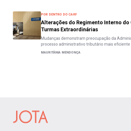
POR DENTRO DO CARF
Alterações do Regimento Interno do
Turmas Extraordinárias
Mudanças demonstram preocupação da Adminis
processo administrativo tributário mais eficiente
MAURITÂNIA MENDONÇA