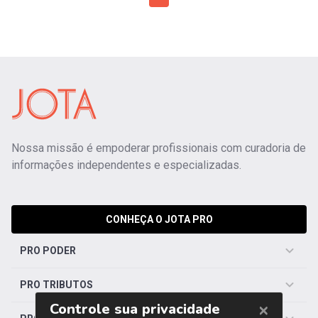
Nossa missão é empoderar profissionais com curadoria de
informações independentes e especializadas.
CONHEÇA O JOTA PRO
PRO PODER
PRO TRIBUTOS