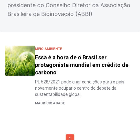
presidente do Conselho Diretor da Associação
Brasileira de Bioinovação (ABBI)
MEIO AMBIENTE
Essa é a hora de o Brasil ser
protagonista mundial em crédito de
carbono
PL 528/2021 pode criar condições para o país
novamente ocupar o centro do debate da
sustentabilidade global
MAURÍCIO ADADE
1