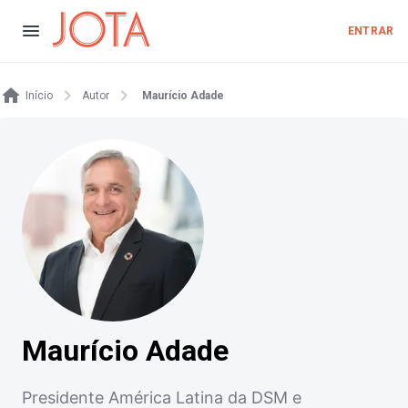
ENTRAR
Início
Autor
Maurício Adade
Maurício Adade
Presidente América Latina da DSM e