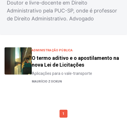
Doutor e livre-docente em Direito
Administrativo pela PUC-SP, onde é professor
de Direito Administrativo. Advogado
ADMINISTRAÇÃO PÚBLICA
O termo aditivo e o apostilamento na
nova Lei de Licitações
Aplicações para o vale-transporte
MAURÍCIO ZOCKUN
1