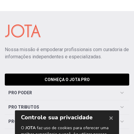
Nossa missão é empoderar profissionais com curadoria de
informações independentes e especializadas.
CONHEÇA O JOTA PRO
PRO PODER
PRO TRIBUTOS
PRO TRABALHISTA