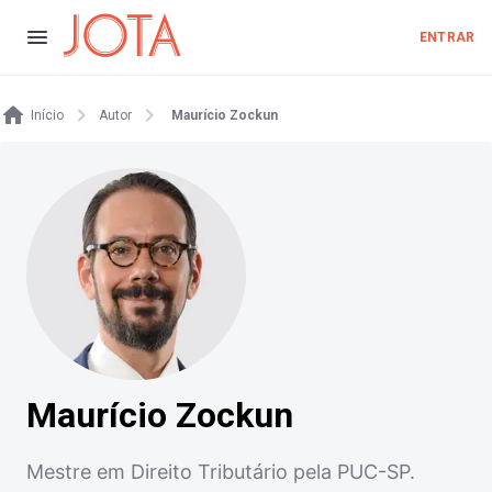
ENTRAR
Início
Autor
Maurício Zockun
Maurício Zockun
Mestre em Direito Tributário pela PUC-SP.