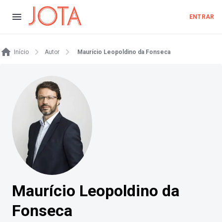
ENTRAR
Início
Autor
Maurício Leopoldino da Fonseca
Maurício Leopoldino da
Fonseca