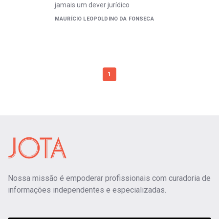
jamais um dever jurídico
MAURÍCIO LEOPOLDINO DA FONSECA
1
Nossa missão é empoderar profissionais com curadoria de
informações independentes e especializadas.