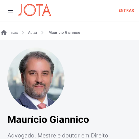
ENTRAR
Início
Autor
Maurício Giannico
Maurício Giannico
Advogado. Mestre e doutor em Direito