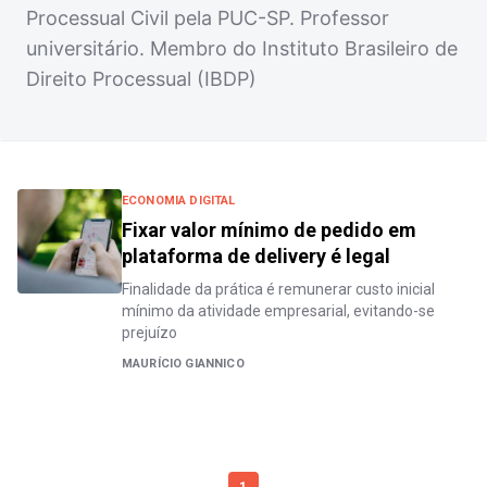
Processual Civil pela PUC-SP. Professor
universitário. Membro do Instituto Brasileiro de
Direito Processual (IBDP)
ECONOMIA DIGITAL
Fixar valor mínimo de pedido em
plataforma de delivery é legal
Finalidade da prática é remunerar custo inicial
mínimo da atividade empresarial, evitando-se
prejuízo
MAURÍCIO GIANNICO