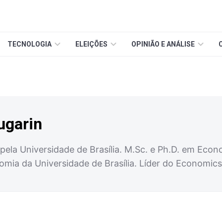
TECNOLOGIA
ELEIÇÕES
OPINIÃO E ANÁLISE
ugarin
la Universidade de Brasília. M.Sc. e Ph.D. em Economia
ia da Universidade de Brasília. Líder do Economic