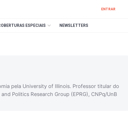
ENTRAR
COBERTURAS ESPECIAIS
NEWSLETTERS
 pela University of Illinois. Professor titular do
s and Politics Research Group (EPRG), CNPq/UnB