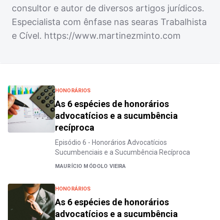
consultor e autor de diversos artigos jurídicos.
Especialista com ênfase nas searas Trabalhista
e Cível. https://www.martinezminto.com
HONORÁRIOS
As 6 espécies de honorários
advocatícios e a sucumbência
recíproca
Episódio 6 - Honorários Advocatícios
Sucumbenciais e a Sucumbência Recíproca
MAURÍCIO MÓDOLO VIEIRA
HONORÁRIOS
As 6 espécies de honorários
advocatícios e a sucumbência