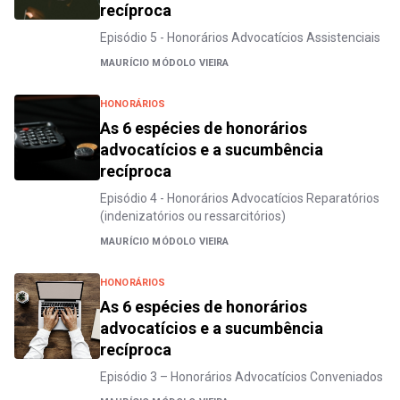
recíproca
Episódio 5 - Honorários Advocatícios Assistenciais
MAURÍCIO MÓDOLO VIEIRA
HONORÁRIOS
As 6 espécies de honorários
advocatícios e a sucumbência
recíproca
Episódio 4 - Honorários Advocatícios Reparatórios
(indenizatórios ou ressarcitórios)
MAURÍCIO MÓDOLO VIEIRA
HONORÁRIOS
As 6 espécies de honorários
advocatícios e a sucumbência
recíproca
Episódio 3 – Honorários Advocatícios Conveniados