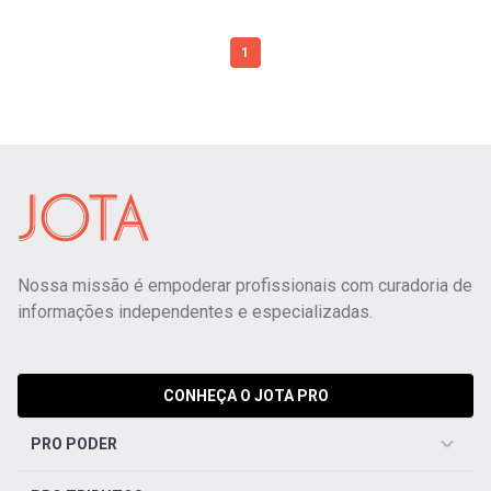
1
Nossa missão é empoderar profissionais com curadoria de
informações independentes e especializadas.
CONHEÇA O JOTA PRO
PRO PODER