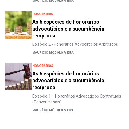
MAURÍCIO MÓDOLO VIEIRA
HONORÁRIOS
As 6 espécies de honorários
advocatícios e a sucumbência
recíproca
Episódio 2 - Honorários Advocatícios Arbitrados
MAURÍCIO MÓDOLO VIEIRA
HONORÁRIOS
As 6 espécies de honorários
advocatícios e a sucumbência
recíproca
Episódio 1 – Honorários Advocatícios Contratuais
(Convencionais)
MAURÍCIO MÓDOLO VIEIRA