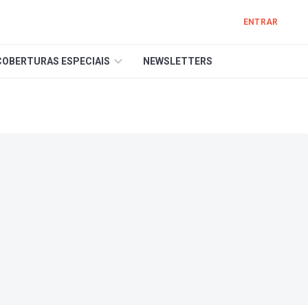
ENTRAR
COBERTURAS ESPECIAIS
NEWSLETTERS