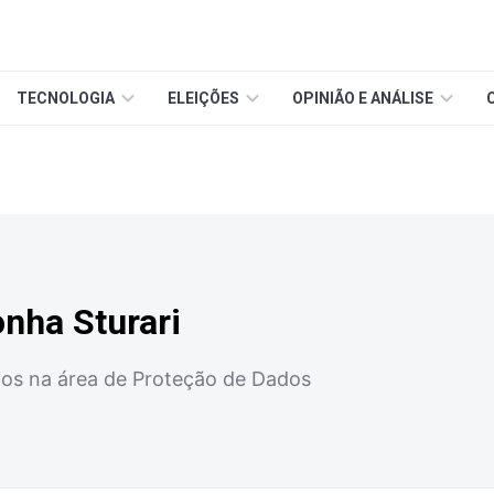
TECNOLOGIA
ELEIÇÕES
OPINIÃO E ANÁLISE
nha Sturari
s na área de Proteção de Dados