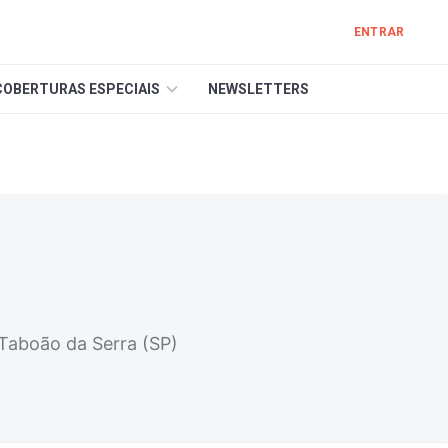
ENTRAR
COBERTURAS ESPECIAIS
NEWSLETTERS
 Taboão da Serra (SP)