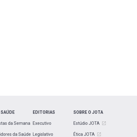
 SAÚDE
EDITORIAS
SOBRE O JOTA
stas da Semana
Executivo
Estúdio JOTA
idores da Saúde
Legislativo
Ética JOTA