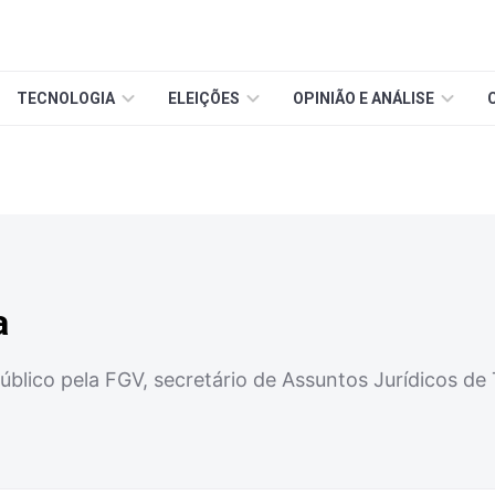
TECNOLOGIA
ELEIÇÕES
OPINIÃO E ANÁLISE
a
blico pela FGV, secretário de Assuntos Jurídicos de