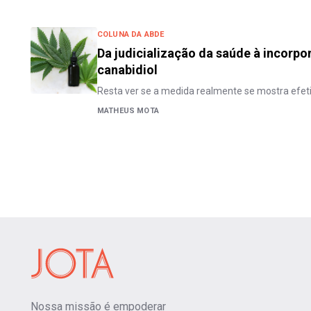
COLUNA DA ABDE
Da judicialização da saúde à incorp
canabidiol
Resta ver se a medida realmente se mostra efet
MATHEUS MOTA
Nossa missão é empoderar