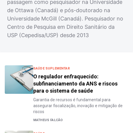
passagem como pesquisador na Universidade
de Ottawa (Canadá) e pós-doutorado na
Universidade McGill (Canadá). Pesquisador no
Centro de Pesquisa em Direito Sanitário da
USP (Cepedisa/USP) desde 2013
SAÚDE SUPLEMENTAR
O regulador enfraquecido:
subfinanciamento da ANS e riscos
para o sistema de saúde
Garantia de recursos é fundamental para
assegurar fiscalização, inovação e mitigação de
riscos
MATHEUS FALCÃO