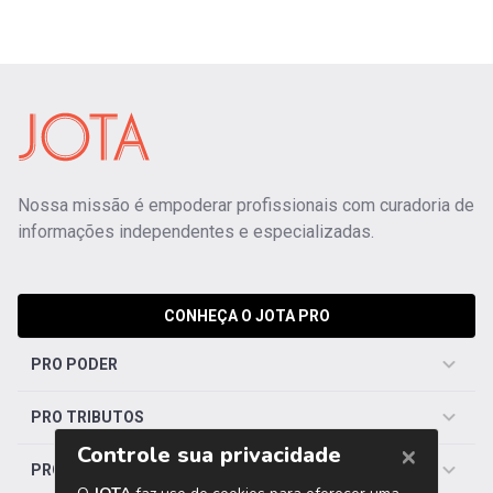
Nossa missão é empoderar profissionais com curadoria de
informações independentes e especializadas.
CONHEÇA O JOTA PRO
PRO PODER
PRO TRIBUTOS
PRO TRABALHISTA