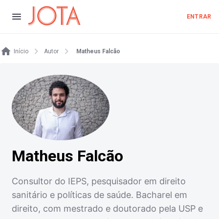
ENTRAR
Início
Autor
Matheus Falcão
Matheus Falcão
Consultor do IEPS, pesquisador em direito
sanitário e políticas de saúde. Bacharel em
direito, com mestrado e doutorado pela USP e