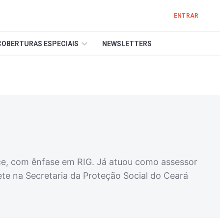
ENTRAR
COBERTURAS ESPECIAIS
NEWSLETTERS
nce, com ênfase em RIG. Já atuou como assessor
te na Secretaria da Proteção Social do Ceará