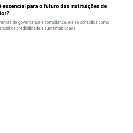
é essencial para o futuro das instituições de
ior?
gramas de governança e compliance, ele se consolida como
ncial de credibilidade e sustentabilidade