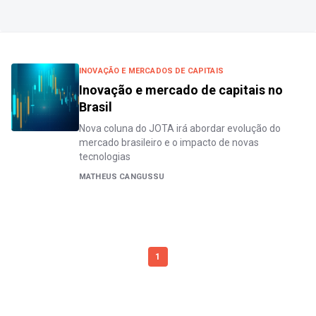
INOVAÇÃO E MERCADOS DE CAPITAIS
Inovação e mercado de capitais no
Brasil
Nova coluna do JOTA irá abordar evolução do
mercado brasileiro e o impacto de novas
tecnologias
MATHEUS CANGUSSU
1