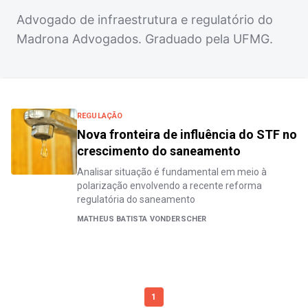
Advogado de infraestrutura e regulatório do
Madrona Advogados. Graduado pela UFMG.
REGULAÇÃO
Nova fronteira de influência do STF no
crescimento do saneamento
Analisar situação é fundamental em meio à
polarização envolvendo a recente reforma
regulatória do saneamento
MATHEUS BATISTA VONDERSCHER
1