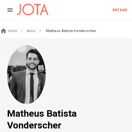
ENTRAR
Início
Autor
Matheus Batista Vonderscher
Matheus Batista
Vonderscher