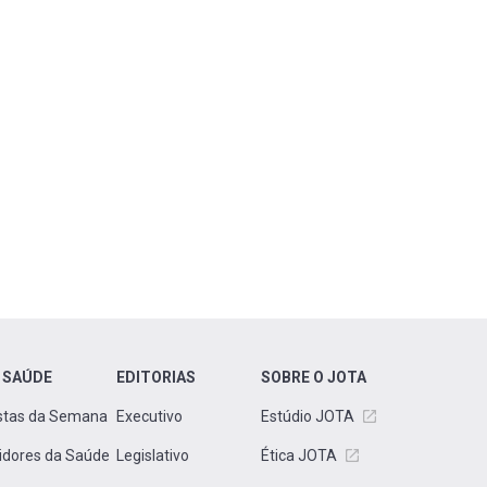
 SAÚDE
EDITORIAS
SOBRE O JOTA
stas da Semana
Executivo
Estúdio JOTA
idores da Saúde
Legislativo
Ética JOTA