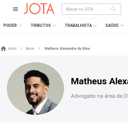
PODER
TRIBUTOS
TRABALHISTA
SAÚDE
Início
Autor
Matheus Alexandre da Silva
Matheus Alexa
Advogado na área de Dir