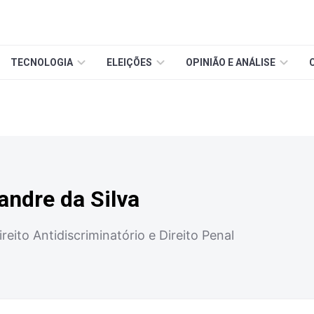
TECNOLOGIA
ELEIÇÕES
OPINIÃO E ANÁLISE
ndre da Silva
eito Antidiscriminatório e Direito Penal