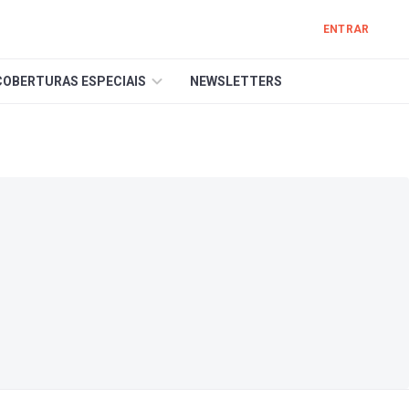
ENTRAR
COBERTURAS ESPECIAIS
NEWSLETTERS