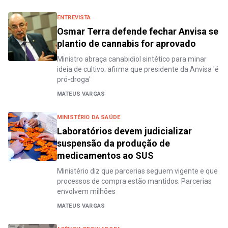
ENTREVISTA
Osmar Terra defende fechar Anvisa se
plantio de cannabis for aprovado
Ministro abraça canabidiol sintético para minar
ideia de cultivo; afirma que presidente da Anvisa 'é
pró-droga'
MATEUS VARGAS
MINISTÉRIO DA SAÚDE
Laboratórios devem judicializar
suspensão da produção de
medicamentos ao SUS
Ministério diz que parcerias seguem vigente e que
processos de compra estão mantidos. Parcerias
envolvem milhões
MATEUS VARGAS