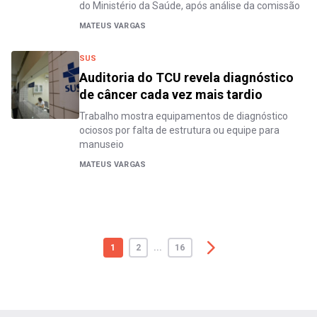
do Ministério da Saúde, após análise da comissão
MATEUS VARGAS
SUS
Auditoria do TCU revela diagnóstico
de câncer cada vez mais tardio
Trabalho mostra equipamentos de diagnóstico
ociosos por falta de estrutura ou equipe para
manuseio
MATEUS VARGAS
1
2
...
16