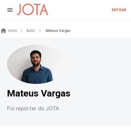
ENTRAR
Início
Autor
Mateus Vargas
Mateus Vargas
Foi repórter do JOTA