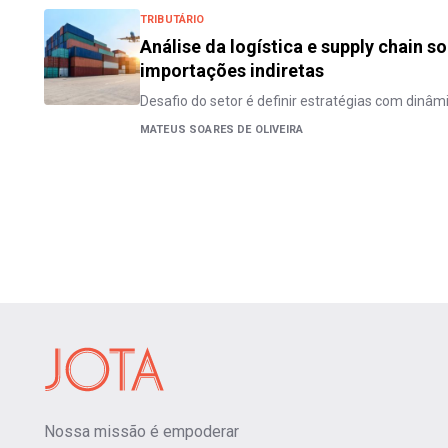
TRIBUTÁRIO
Análise da logística e supply chain so
importações indiretas
Desafio do setor é definir estratégias com dinâmi
MATEUS SOARES DE OLIVEIRA
Nossa missão é empoderar