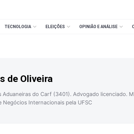
TECNOLOGIA
ELEIÇÕES
OPINIÃO E ANÁLISE
 de Oliveira
 Aduaneiras do Carf (3401). Advogado licenciado. Me
 e Negócios Internacionais pela UFSC