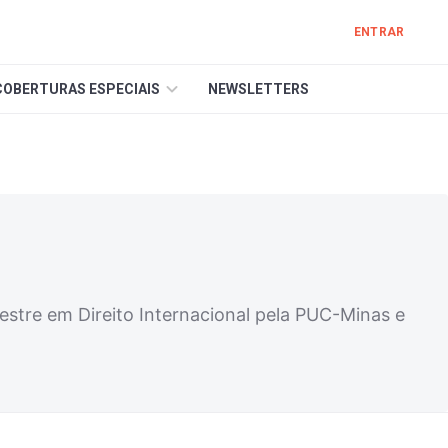
ENTRAR
COBERTURAS ESPECIAIS
NEWSLETTERS
stre em Direito Internacional pela PUC-Minas e