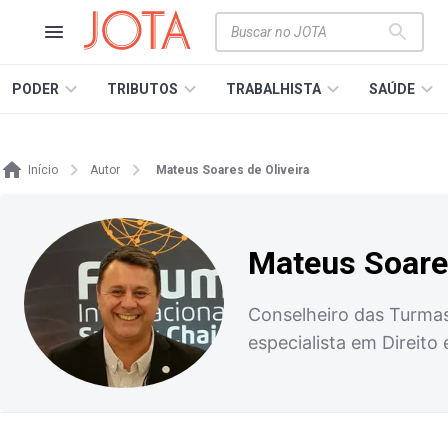
PODER
TRIBUTOS
TRABALHISTA
SAÚDE
Início
Autor
Mateus Soares de Oliveira
Mateus Soares
Conselheiro das Turmas
especialista em Direito