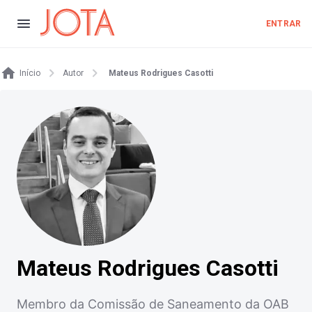
ENTRAR
Início
Autor
Mateus Rodrigues Casotti
Mateus Rodrigues Casotti
Membro da Comissão de Saneamento da OAB