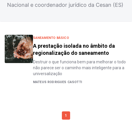
Nacional e coordenador jurídico da Cesan (ES)
SANEAMENTO BÁSICO
A prestação isolada no âmbito da
regionalização do saneamento
Destruir o que funciona bem para melhorar o todo
não parece ser o caminho mais inteligente para a
universalização
MATEUS RODRIGUES CASOTTI
1