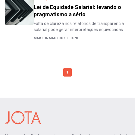
Lei de Equidade Salarial: levando o
pragmatismo a sério
Falta de clareza nos relatórios de transparência
salarial pode gerar interpretações equivocadas
MARTHA MACEDO SITTONI
1