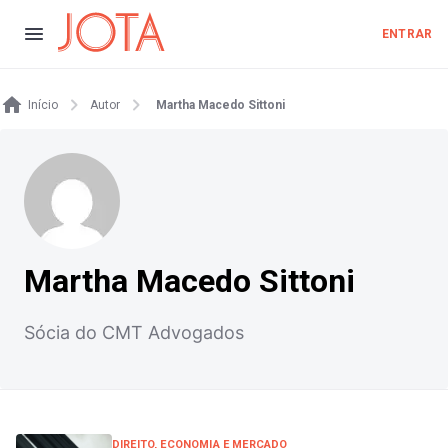
ENTRAR
Início
Autor
Martha Macedo Sittoni
Martha Macedo Sittoni
Sócia do CMT Advogados
DIREITO, ECONOMIA E MERCADO