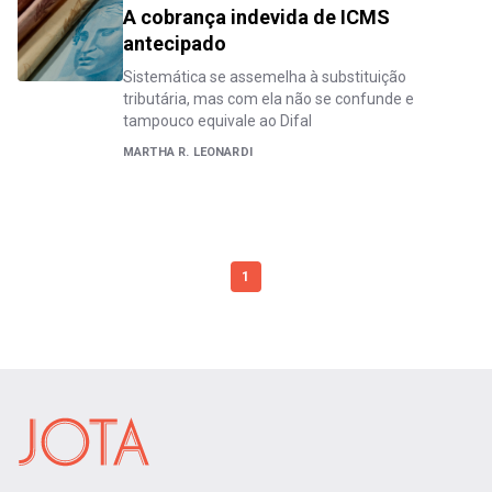
A cobrança indevida de ICMS
antecipado
Sistemática se assemelha à substituição
tributária, mas com ela não se confunde e
tampouco equivale ao Difal
MARTHA R. LEONARDI
1