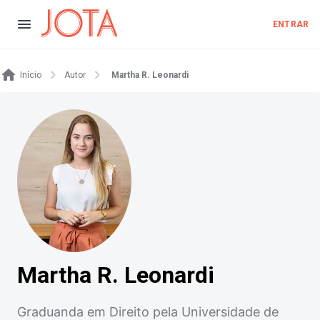
ENTRAR
Início
Autor
Martha R. Leonardi
Martha R. Leonardi
Graduanda em Direito pela Universidade de