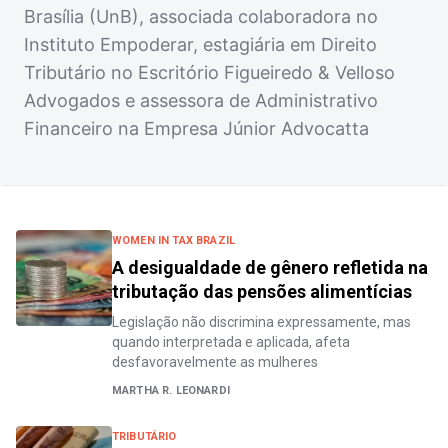
Brasília (UnB), associada colaboradora no
Instituto Empoderar, estagiária em Direito
Tributário no Escritório Figueiredo & Velloso
Advogados e assessora de Administrativo
Financeiro na Empresa Júnior Advocatta
WOMEN IN TAX BRAZIL
A desigualdade de gênero refletida na
tributação das pensões alimentícias
Legislação não discrimina expressamente, mas
quando interpretada e aplicada, afeta
desfavoravelmente as mulheres
MARTHA R. LEONARDI
TRIBUTÁRIO