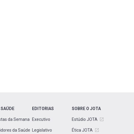
 SAÚDE
EDITORIAS
SOBRE O JOTA
stas da Semana
Executivo
Estúdio JOTA
idores da Saúde
Legislativo
Ética JOTA