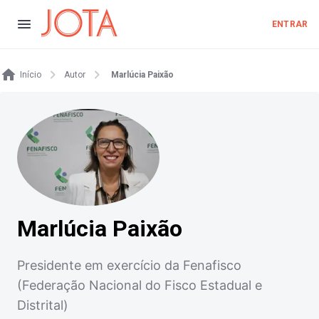
ENTRAR
Início
Autor
Marlúcia Paixão
Marlúcia Paixão
Presidente em exercício da Fenafisco
(Federação Nacional do Fisco Estadual e
Distrital)