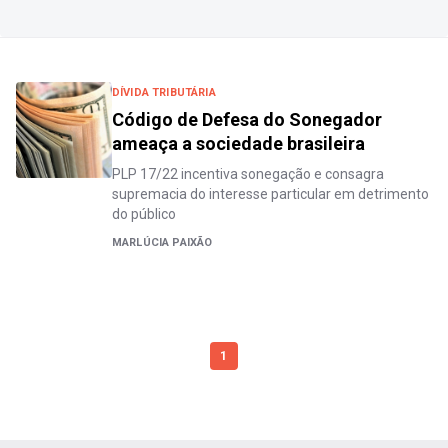
DÍVIDA TRIBUTÁRIA
Código de Defesa do Sonegador
ameaça a sociedade brasileira
PLP 17/22 incentiva sonegação e consagra
supremacia do interesse particular em detrimento
do público
MARLÚCIA PAIXÃO
1