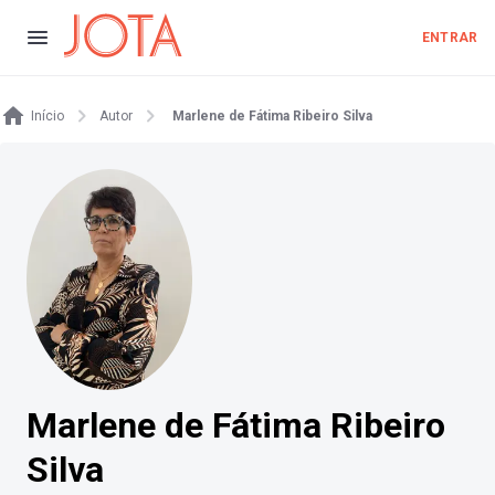
ENTRAR
Início
Autor
Marlene de Fátima Ribeiro Silva
Marlene de Fátima Ribeiro
Silva