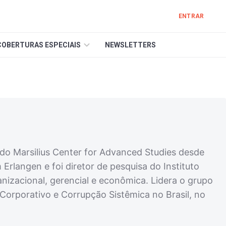
ENTRAR
COBERTURAS ESPECIAIS
NEWSLETTERS
 do Marsilius Center for Advanced Studies desde
Erlangen e foi diretor de pesquisa do Instituto
nizacional, gerencial e econômica. Lidera o grupo
Corporativo e Corrupção Sistêmica no Brasil, no