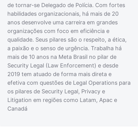
de tornar-se Delegado de Polícia. Com fortes
habilidades organizacionais, há mais de 20
anos desenvolve uma carreira em grandes
organizações com foco em eficiência e
qualidade. Seus pilares são o respeito, a ética,
a paixão e o senso de urgência. Trabalha há
mais de 10 anos na Meta Brasil no pilar de
Security Legal (Law Enforcement) e desde
2019 tem atuado de forma mais direta e
efetiva com questões de Legal Operations para
os pilares de Security Legal, Privacy e
Litigation em regiões como Latam, Apac e
Canadá