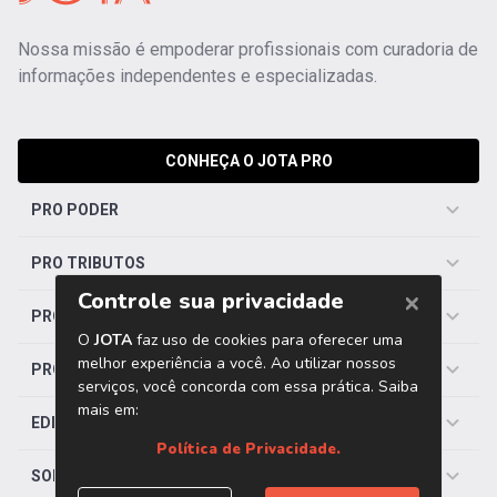
Nossa missão é empoderar profissionais com curadoria de
informações independentes e especializadas.
CONHEÇA O JOTA PRO
PRO PODER
PRO TRIBUTOS
PRO TRABALHISTA
PRO SAÚDE
EDITORIAS
SOBRE O JOTA