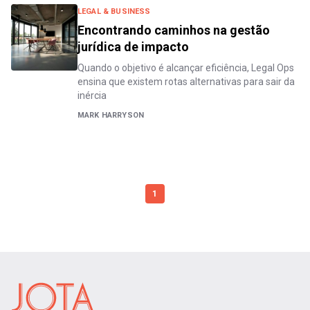
LEGAL & BUSINESS
Encontrando caminhos na gestão
jurídica de impacto
Quando o objetivo é alcançar eficiência, Legal Ops
ensina que existem rotas alternativas para sair da
inércia
MARK HARRYSON
1