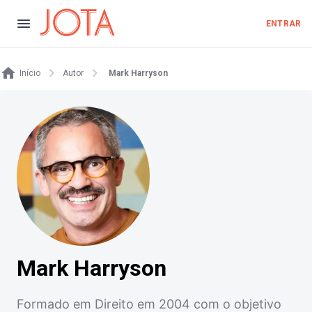
ENTRAR
Início
Autor
Mark Harryson
Mark Harryson
Formado em Direito em 2004 com o objetivo