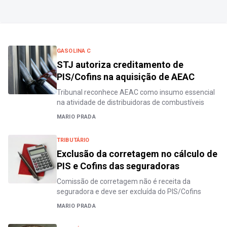
GASOLINA C
STJ autoriza creditamento de
PIS/Cofins na aquisição de AEAC
Tribunal reconhece AEAC como insumo essencial
na atividade de distribuidoras de combustíveis
MARIO PRADA
TRIBUTÁRIO
Exclusão da corretagem no cálculo de
PIS e Cofins das seguradoras
Comissão de corretagem não é receita da
seguradora e deve ser excluída do PIS/Cofins
MARIO PRADA