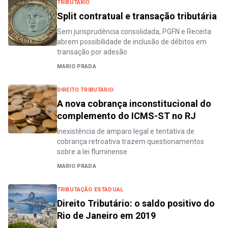
TRIBUTÁRIO
Split contratual e transação tributária
Sem jurisprudência consolidada, PGFN e Receita
abrem possibilidade de inclusão de débitos em
transação por adesão
MARIO PRADA
DIREITO TRIBUTÁRIO
A nova cobrança inconstitucional do
complemento do ICMS-ST no RJ
Inexistência de amparo legal e tentativa de
cobrança retroativa trazem questionamentos
sobre a lei fluminense
MARIO PRADA
TRIBUTAÇÃO ESTADUAL
Direito Tributário: o saldo positivo do
Rio de Janeiro em 2019