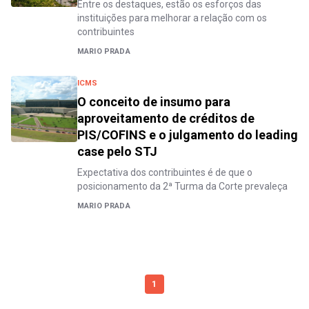
Entre os destaques, estão os esforços das
instituições para melhorar a relação com os
contribuintes
MARIO PRADA
ICMS
O conceito de insumo para
aproveitamento de créditos de
PIS/COFINS e o julgamento do leading
case pelo STJ
Expectativa dos contribuintes é de que o
posicionamento da 2ª Turma da Corte prevaleça
MARIO PRADA
1