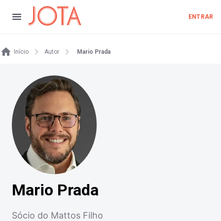
ENTRAR
Início
Autor
Mario Prada
Mario Prada
Sócio do Mattos Filho