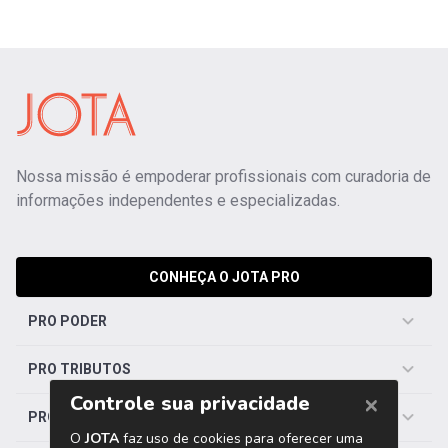
Nossa missão é empoderar profissionais com curadoria de
informações independentes e especializadas.
CONHEÇA O JOTA PRO
PRO PODER
PRO TRIBUTOS
PRO TRABALHISTA