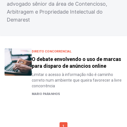
advogado sênior da área de Contencioso,
Arbitragem e Propriedade Intelectual do
Demarest
DIREITO CONCORRENCIAL
O debate envolvendo o uso de marcas
para disparo de anúncios online
Limitar o acesso à informação não é caminho
correto num ambiente que queira favorecer a livre
concorrência
MARIO PARANHOS
1