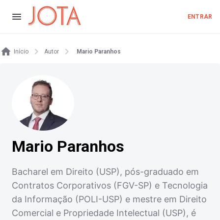
ENTRAR
Início
Autor
Mario Paranhos
Mario Paranhos
Bacharel em Direito (USP), pós-graduado em
Contratos Corporativos (FGV-SP) e Tecnologia
da Informação (POLI-USP) e mestre em Direito
Comercial e Propriedade Intelectual (USP), é