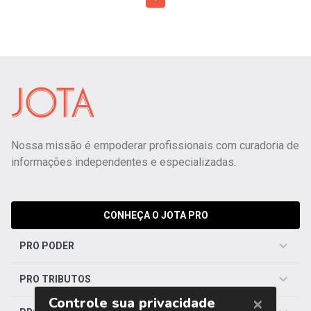
Nossa missão é empoderar profissionais com curadoria de
informações independentes e especializadas.
CONHEÇA O JOTA PRO
PRO PODER
PRO TRIBUTOS