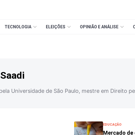
TECNOLOGIA
ELEIÇÕES
OPINIÃO E ANÁLISE
 Saadi
ela Universidade de São Paulo, mestre em Direito pe
EDUCAÇÃO
Mercado de 