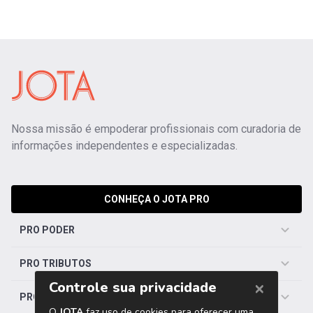
Nossa missão é empoderar profissionais com curadoria de
informações independentes e especializadas.
CONHEÇA O JOTA PRO
PRO PODER
PRO TRIBUTOS
PRO TRABALHISTA