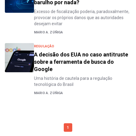
barulho por nada?
Excesso de fiscalização poderia, paradoxalmente,
provocar os próprios danos que as autoridades
desejam evitar
MARIO A. ZÚÑIGA
REGULAÇÃO
A decisão dos EUA no caso antitruste
sobre a ferramenta de busca do
Google
Uma história de cautela para a regulação
tecnológica do Brasil
MARIO A. ZÚÑIGA
1