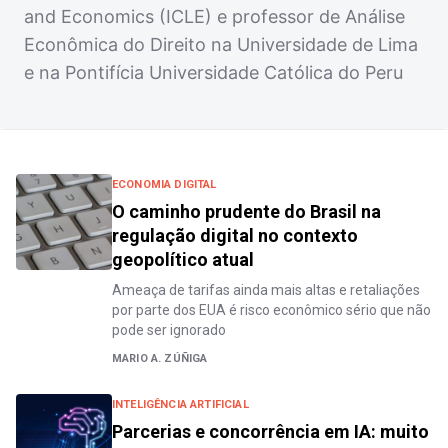
and Economics (ICLE) e professor de Análise
Econômica do Direito na Universidade de Lima
e na Pontifícia Universidade Católica do Peru
ECONOMIA DIGITAL
O caminho prudente do Brasil na
regulação digital no contexto
geopolítico atual
Ameaça de tarifas ainda mais altas e retaliações
por parte dos EUA é risco econômico sério que não
pode ser ignorado
MARIO A. ZÚÑIGA
INTELIGÊNCIA ARTIFICIAL
Parcerias e concorrência em IA: muito