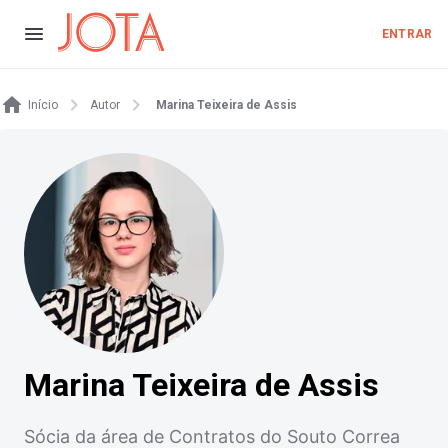
ENTRAR
Início
Autor
Marina Teixeira de Assis
Marina Teixeira de Assis
Sócia da área de Contratos do Souto Correa