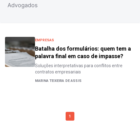
Advogados
EMPRESAS
Batalha dos formulários: quem tem a
palavra final em caso de impasse?
Soluções interpretativas para conflitos entre
contratos empresariais
MARINA TEIXEIRA DE ASSIS
1