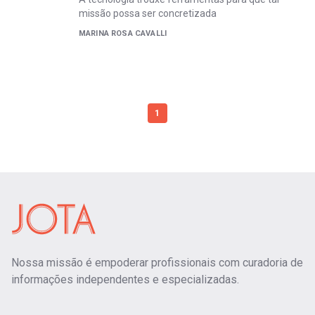
missão possa ser concretizada
MARINA ROSA CAVALLI
1
Nossa missão é empoderar profissionais com curadoria de
informações independentes e especializadas.