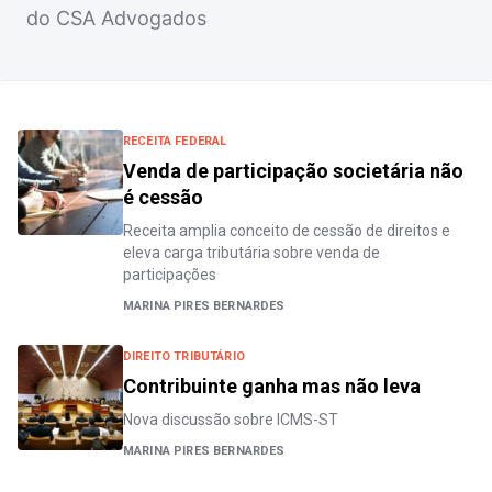
do CSA Advogados
RECEITA FEDERAL
Venda de participação societária não
é cessão
Receita amplia conceito de cessão de direitos e
eleva carga tributária sobre venda de
participações
MARINA PIRES BERNARDES
DIREITO TRIBUTÁRIO
Contribuinte ganha mas não leva
Nova discussão sobre ICMS-ST
MARINA PIRES BERNARDES