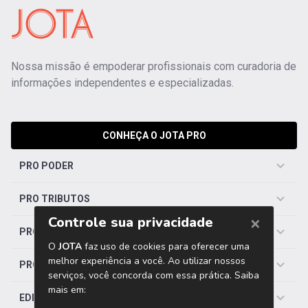
Nossa missão é empoderar profissionais com curadoria de
informações independentes e especializadas.
CONHEÇA O JOTA PRO
PRO PODER
PRO TRIBUTOS
PRO TRABALHISTA
PRO SAÚDE
EDITORIAS