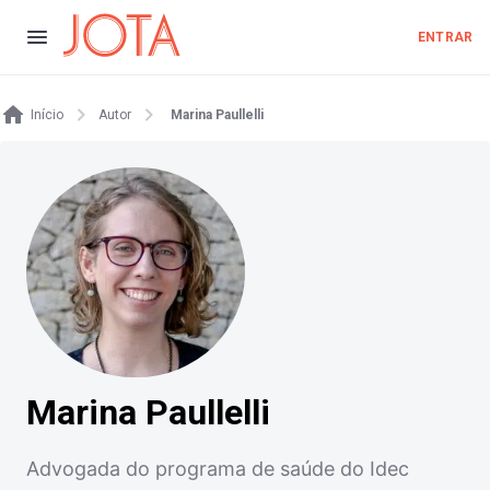
ENTRAR
Início
Autor
Marina Paullelli
Marina Paullelli
Advogada do programa de saúde do Idec