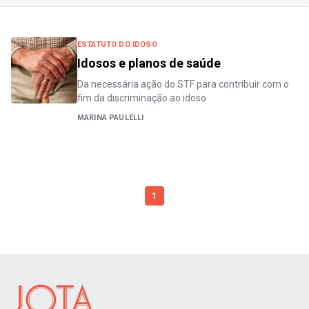
ESTATUTO DO IDOSO
Idosos e planos de saúde
Da necessária ação do STF para contribuir com o
fim da discriminação ao idoso
MARINA PAULELLI
1