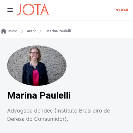
ENTRAR
Início
Autor
Marina Paulelli
Marina Paulelli
Advogada do Idec (Instituto Brasileiro de
Defesa do Consumidor).