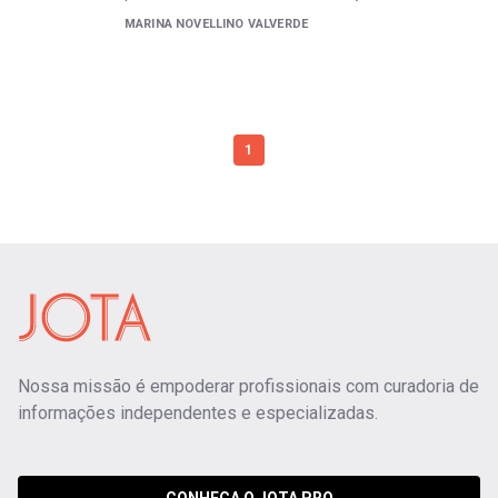
MARINA NOVELLINO VALVERDE
1
Nossa missão é empoderar profissionais com curadoria de
informações independentes e especializadas.