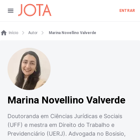
ENTRAR
Início
Autor
Marina Novellino Valverde
Marina Novellino Valverde
Doutoranda em Ciências Jurídicas e Sociais
(UFF) e mestra em Direito do Trabalho e
Previdenciário (UERJ). Advogada no Bosisio,