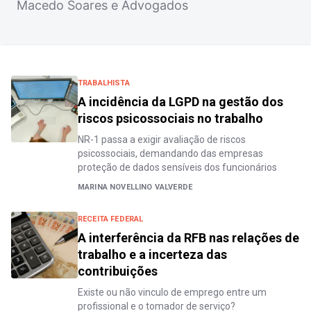
Macedo Soares e Advogados
TRABALHISTA
A incidência da LGPD na gestão dos
riscos psicossociais no trabalho
NR-1 passa a exigir avaliação de riscos
psicossociais, demandando das empresas
proteção de dados sensíveis dos funcionários
MARINA NOVELLINO VALVERDE
RECEITA FEDERAL
A interferência da RFB nas relações de
trabalho e a incerteza das
contribuições
Existe ou não vinculo de emprego entre um
profissional e o tomador de serviço?