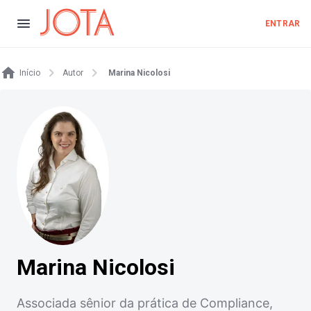
ENTRAR
Início
Autor
Marina Nicolosi
Marina Nicolosi
Associada sênior da prática de Compliance,