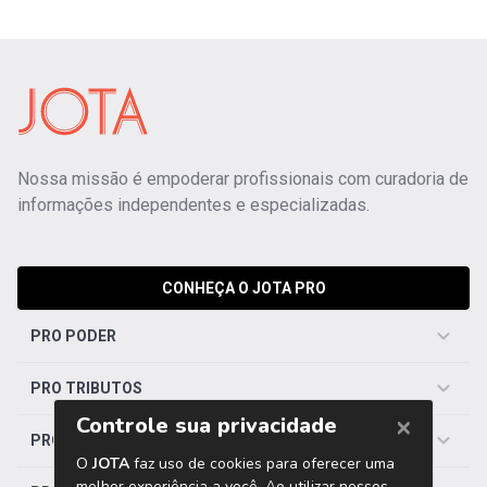
Nossa missão é empoderar profissionais com curadoria de
informações independentes e especializadas.
CONHEÇA O JOTA PRO
PRO PODER
PRO TRIBUTOS
PRO TRABALHISTA