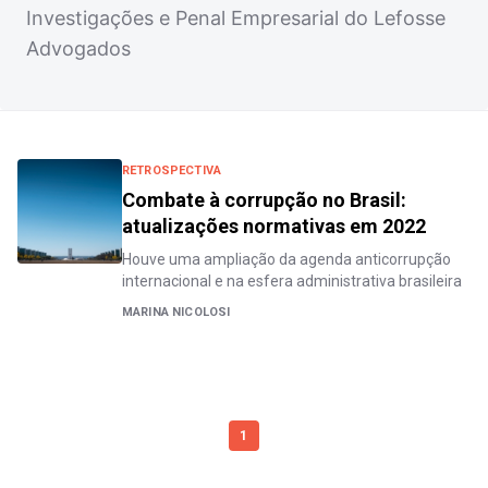
Investigações e Penal Empresarial do Lefosse
Advogados
RETROSPECTIVA
Combate à corrupção no Brasil:
atualizações normativas em 2022
Houve uma ampliação da agenda anticorrupção
internacional e na esfera administrativa brasileira
MARINA NICOLOSI
1