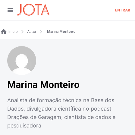
ENTRAR
Início
Autor
Marina Monteiro
Marina Monteiro
Analista de formação técnica na Base dos
Dados, divulgadora científica no podcast
Dragões de Garagem, cientista de dados e
pesquisadora