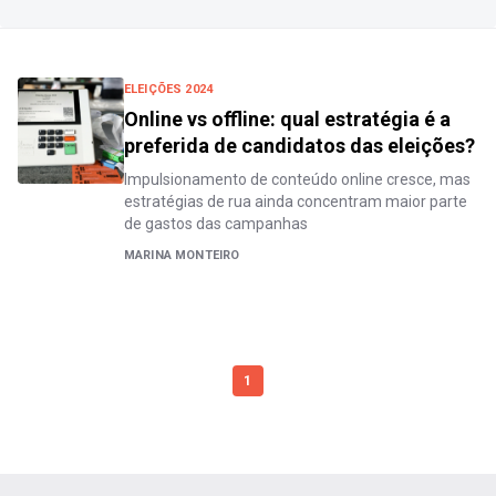
ELEIÇÕES 2024
Online vs offline: qual estratégia é a
preferida de candidatos das eleições?
Impulsionamento de conteúdo online cresce, mas
estratégias de rua ainda concentram maior parte
de gastos das campanhas
MARINA MONTEIRO
1