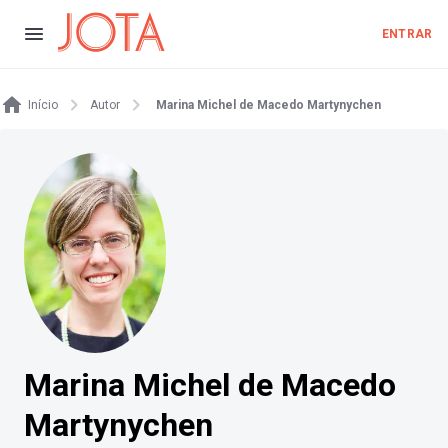
ENTRAR
Início
Autor
Marina Michel de Macedo Martynychen
Marina Michel de Macedo
Martynychen