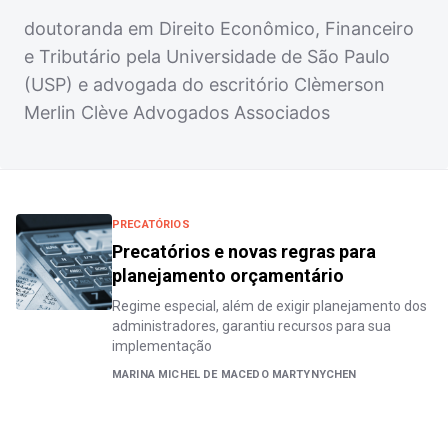
doutoranda em Direito Econômico, Financeiro
e Tributário pela Universidade de São Paulo
(USP) e advogada do escritório Clèmerson
Merlin Clève Advogados Associados
PRECATÓRIOS
Precatórios e novas regras para
planejamento orçamentário
Regime especial, além de exigir planejamento dos
administradores, garantiu recursos para sua
implementação
MARINA MICHEL DE MACEDO MARTYNYCHEN