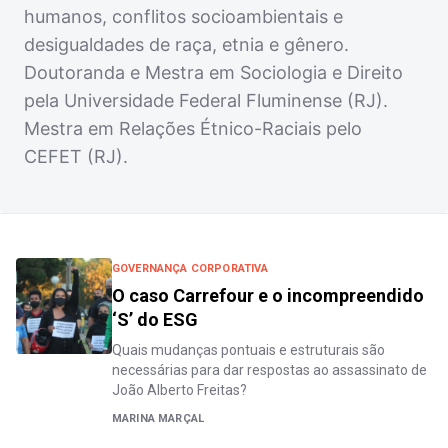
humanos, conflitos socioambientais e
desigualdades de raça, etnia e gênero.
Doutoranda e Mestra em Sociologia e Direito
pela Universidade Federal Fluminense (RJ).
Mestra em Relações Étnico-Raciais pelo
CEFET (RJ).
GOVERNANÇA CORPORATIVA
O caso Carrefour e o incompreendido
‘S’ do ESG
Quais mudanças pontuais e estruturais são
necessárias para dar respostas ao assassinato de
João Alberto Freitas?
MARINA MARÇAL