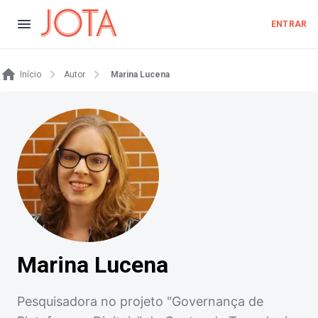
ENTRAR
Início
Autor
Marina Lucena
Marina Lucena
Pesquisadora no projeto "Governança de