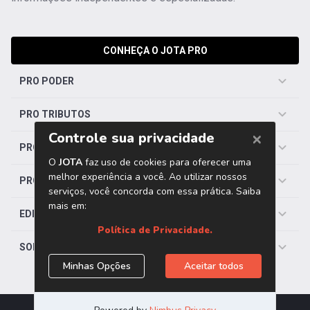
CONHEÇA O JOTA PRO
PRO PODER
PRO TRIBUTOS
PRO TRABALHISTA
PRO SAÚDE
EDITORIAS
SOBRE O JOTA