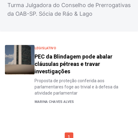
Turma Julgadora do Conselho de Prerrogativas
da OAB-SP. Sócia de Ráo & Lago
LEGISLATIVO
PEC da Blindagem pode abalar
cláusulas pétreas e travar
investigações
Proposta de proteção conferida aos
parlamentares foge ao trivial e à defesa da
atividade parlamentar
MARINA CHAVES ALVES
1