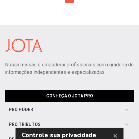
Nossa missão é empoderar profissionais com curadoria de
informações independentes e especializadas.
CONHEÇA O JOTA PRO
PRO PODER
PRO TRIBUTOS