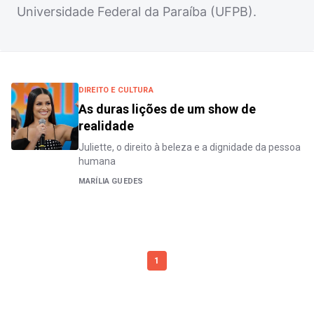
Universidade Federal da Paraíba (UFPB).
DIREITO E CULTURA
As duras lições de um show de
realidade
Juliette, o direito à beleza e a dignidade da pessoa
humana
MARÍLIA GUEDES
1