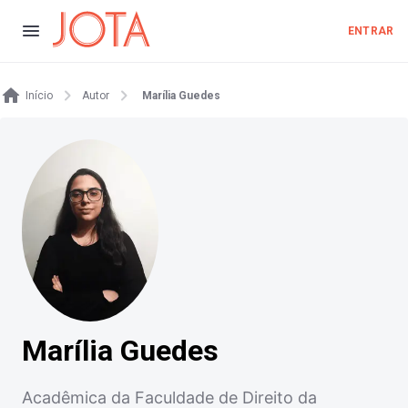
ENTRAR
Início
Autor
Marília Guedes
Marília Guedes
Acadêmica da Faculdade de Direito da