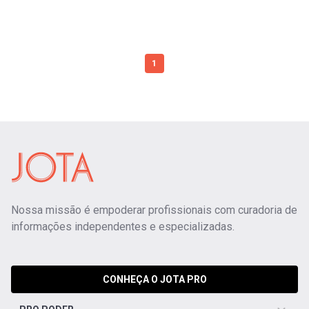
1
Nossa missão é empoderar profissionais com curadoria de
informações independentes e especializadas.
CONHEÇA O JOTA PRO