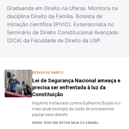
Graduanda em Direito na Ufersa. Monitora na
disciplina Direito da Família. Bolsista de
iniciação científica (PIVIC). Extensionista no
Seminário de Direito Constitucional Avançado
(DCA) da Faculdade de Direito da USP.
ESTADO DE DIREITO
Lei de Segurança Nacional ameaça e
precisa ser enfrentada à luz da
Constituição
Inquérito instaurado contra Guilherme Boulos é o
mais atual exemplo da razão de precisarmos
pautar esse debate
MARIA TEODORA ROCHA MAIA DO AMARAL