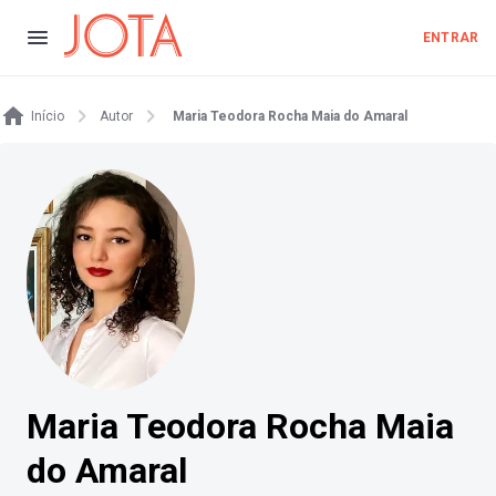
ENTRAR
Início
Autor
Maria Teodora Rocha Maia do Amaral
Maria Teodora Rocha Maia
do Amaral