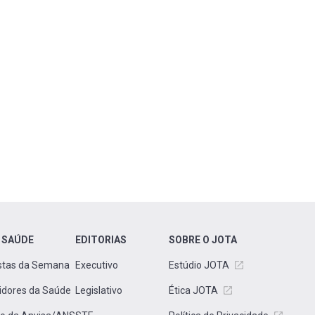
 SAÚDE
EDITORIAS
SOBRE O JOTA
stas da Semana
Executivo
Estúdio JOTA
idores da Saúde
Legislativo
Ética JOTA