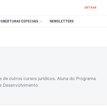
ENTRAR
COBERTURAS ESPECIAIS
NEWSLETTERS
 de outros cursos jurídicos. Aluna do Programa
 e Desenvolvimento