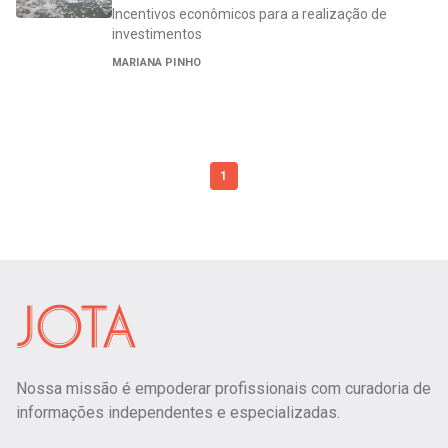
Incentivos econômicos para a realização de
investimentos
MARIANA PINHO
1
Nossa missão é empoderar profissionais com curadoria de
informações independentes e especializadas.