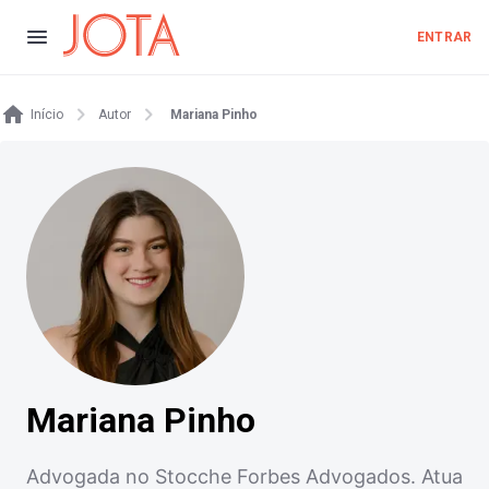
ENTRAR
Início
Autor
Mariana Pinho
Mariana Pinho
Advogada no Stocche Forbes Advogados. Atua