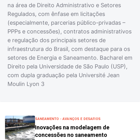
na área de Direito Administrativo e Setores
Regulados, com ênfase em licitações
(especialmente, parcerias público-privadas –
PPPs e concessões), contratos administrativos
e regulação dos principais setores de
infraestrutura do Brasil, com destaque para os
setores de Energia e Saneamento. Bacharel em
Direito pela Universidade de São Paulo (USP),
com dupla graduação pela Université Jean
Moulin Lyon 3
SANEAMENTO - AVANÇOS E DESAFIOS
Inovações na modelagem de
concessões no saneamento